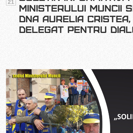
21
MINISTERULUI MUNCII S
DNA AURELIA CRISTEA,
DELEGAT PENTRU DIAL