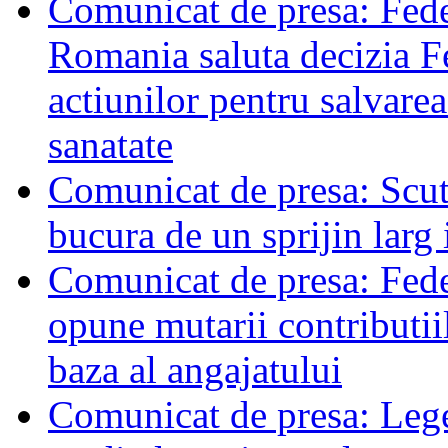
Comunicat de presa: Feder
Romania saluta decizia Fe
actiunilor pentru salvarea
sanatate
Comunicat de presa: Scuti
bucura de un sprijin larg
Comunicat de presa: Feder
opune mutarii contributiil
baza al angajatului
Comunicat de presa: L