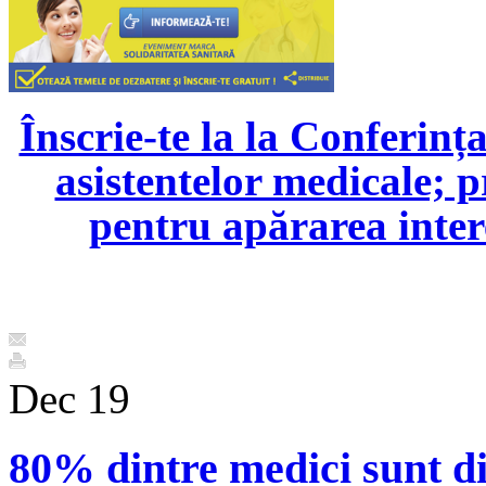
Înscrie-te la la Conferința
asistentelor medicale; p
pentru apărarea inter
Dec
19
80% dintre medici sunt di