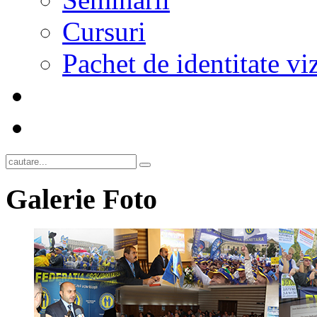
Cursuri
Pachet de identitate vi
Galerie
Foto