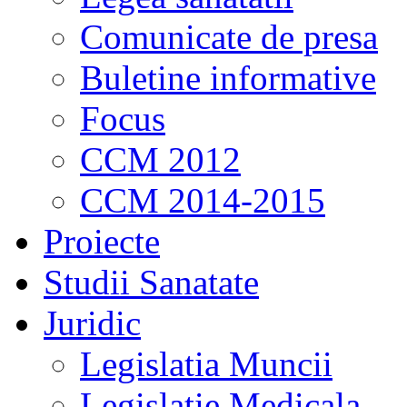
Comunicate de presa
Buletine informative
Focus
CCM 2012
CCM 2014-2015
Proiecte
Studii Sanatate
Juridic
Legislatia Muncii
Legislatie Medicala