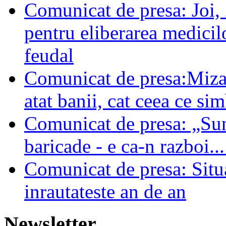
Comunicat de presa: Joi,
pentru eliberarea medicil
feudal
Comunicat de presa:Miza 
atat banii, cat ceea ce 
Comunicat de presa: „Sun
baricade - e ca-n razboi..
Comunicat de presa: Situa
inrautateste an de an
Newsletter