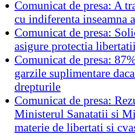
Comunicat de presa: A tra
cu indiferenta inseamna a
Comunicat de presa: Solici
asigure protectia libertat
Comunicat de presa: 87% 
garzile suplimentare daca
drepturile
Comunicat de presa: Rezul
Ministerul Sanatatii si Mi
materie de libertati si cv