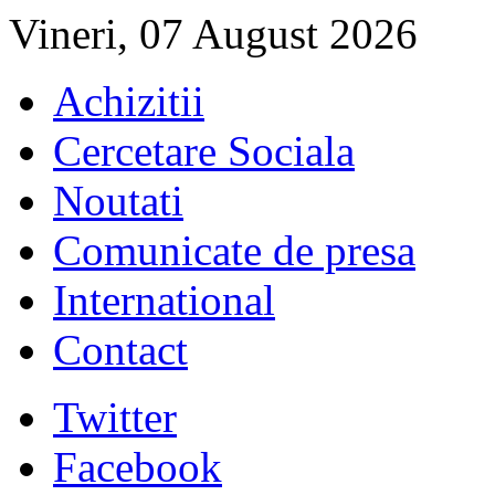
Vineri, 07 August 2026
Achizitii
Cercetare Sociala
Noutati
Comunicate de presa
International
Contact
Twitter
Facebook