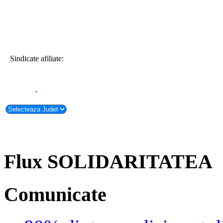
Sindicate afiliate:
Flux SOLIDARITATEA
Comunicate