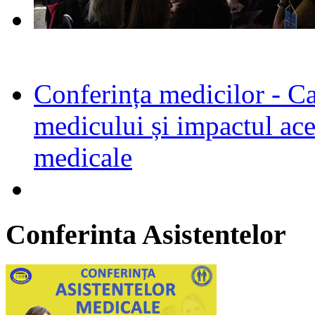
Conferința medicilor - Cal
medicului și impactul aces
medicale
Conferinta
Asistentelor