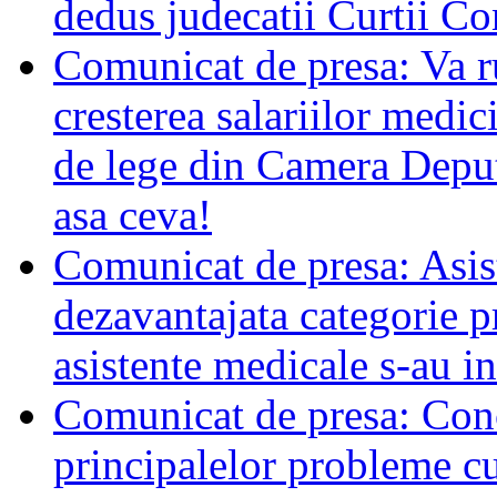
dedus judecatii Curtii Co
Comunicat de presa: Va r
cresterea salariilor medic
de lege din Camera Deput
asa ceva!
Comunicat de presa: Asis
dezavantajata categorie p
asistente medicale s-au in
Comunicat de presa: Conc
principalelor probleme cu