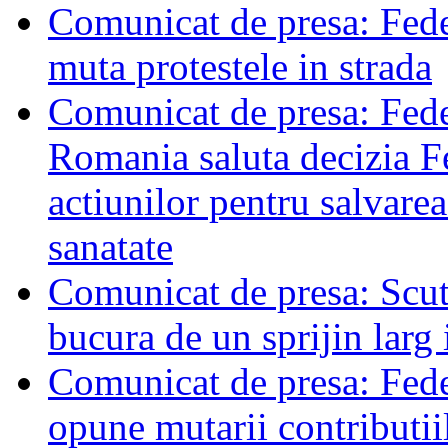
Comunicat de presa: Feder
muta protestele in strada
Comunicat de presa: Feder
Romania saluta decizia Fe
actiunilor pentru salvarea
sanatate
Comunicat de presa: Scuti
bucura de un sprijin larg
Comunicat de presa: Feder
opune mutarii contributiil