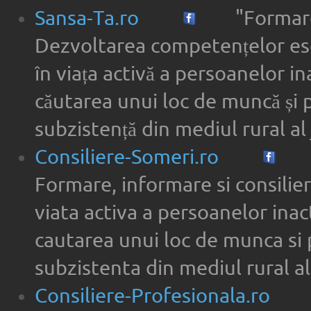
Sansa-Ta.ro
"Formare
Dezvoltarea competențelor ese
în viața activă a persoanelor in
căutarea unui loc de muncă și 
subzistență din mediul rural al 
Consiliere-Someri.ro
Formare, informare si consilier
viata activa a persoanelor inac
cautarea unui loc de munca si 
subzistenta din mediul rural al
Consiliere-Profesionala.ro