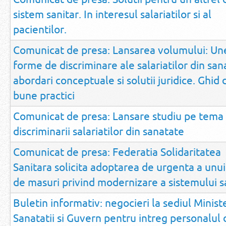
sistem sanitar. In interesul salariatilor si al
pacientilor.
Comunicat de presa: Lansarea volumului: Un
forme de discriminare ale salariatilor din san
abordari conceptuale si solutii juridice. Ghid 
bune practici
Comunicat de presa: Lansare studiu pe tema
discriminarii salariatilor din sanatate
Comunicat de presa: Federatia Solidaritatea
Sanitara solicita adoptarea de urgenta a unui
de masuri privind modernizare a sistemului s
Buletin informativ: negocieri la sediul Minist
Sanatatii si Guvern pentru intreg personalul 