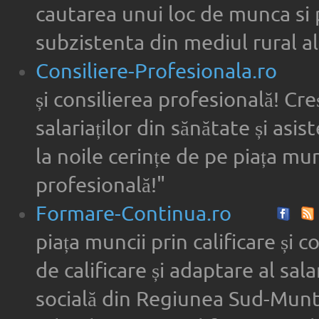
cautarea unui loc de munca si 
subzistenta din mediul rural al
Consiliere-Profesionala.ro
și consilierea profesională! Cre
salariaților din sănătate și asi
la noile cerințe de pe piața munc
profesională!"
Formare-Continua.ro
piața muncii prin calificare și 
de calificare și adaptare al sala
socială din Regiunea Sud-Munte