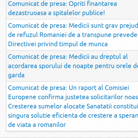
Comunicat de presa: Opriti finantarea
dezastruoasa a spitalelor publice!
Comunicat de presa: Medicii sunt grav prejudi
de refuzul Romaniei de a transpune preveder
Directivei privind timpul de munca
Comunicat de presa: Medicii au dreptul al
acordarea sporului de noapte pentru orele d
garda
Comunicat de presa: Un raport al Comisiei
Europene confirma justetea solicitarilor noas
Cresterea sumelor alocate Sanatatii constitu
singura solutie eficienta de crestere a speran
de viata a romanilor