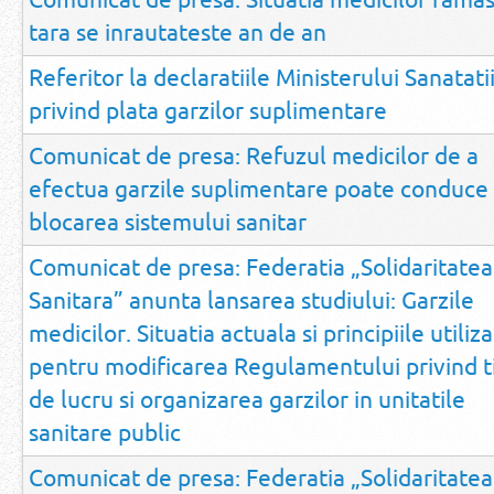
tara se inrautateste an de an
Referitor la declaratiile Ministerului Sanatati
privind plata garzilor suplimentare
Comunicat de presa: Refuzul medicilor de a
efectua garzile suplimentare poate conduce 
blocarea sistemului sanitar
Comunicat de presa: Federatia „Solidaritatea
Sanitara” anunta lansarea studiului: Garzile
medicilor. Situatia actuala si principiile utiliz
pentru modificarea Regulamentului privind 
de lucru si organizarea garzilor in unitatile
sanitare public
Comunicat de presa: Federatia „Solidaritatea