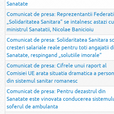
Sanatate
Comunicat de presa: Reprezentantii Federati
„Solidaritatea Sanitara” se intalnesc astazi cu
ministrul Sanatatii, Nicolae Banicioiu
Comunicat de presa: Solidaritatea Sanitara so
cresteri salariale reale pentru toti angajatii d
Sanatate, respingand „solutiile imorale”
Comunicat de presa: Cifrele unui raport al
Comisiei UE arata situatia dramatica a person
din sistemul sanitar romanesc
Comunicat de presa: Pentru dezastrul din
Sanatate este vinovata conducerea sistemulu
soferul de ambulanta