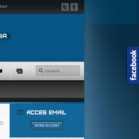
TACT
TWITTER
FACEBOOK
IA
ACCES
EMAIL
INTRA IN CONT