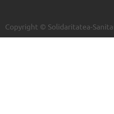
Copyright © Solidaritatea-Sanita