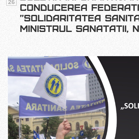
26
CONDUCEREA FEDERATI
”SOLIDARITATEA SANITA
MINISTRUL SANATATII, 