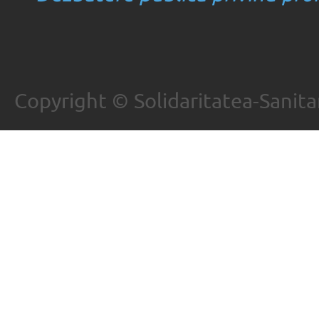
Copyright © Solidaritatea-Sanita