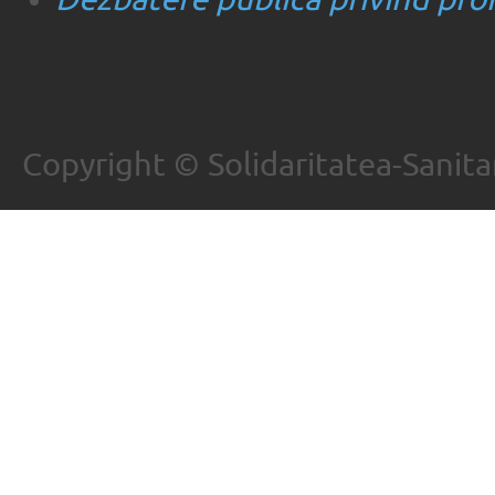
Copyright © Solidaritatea-Sanita