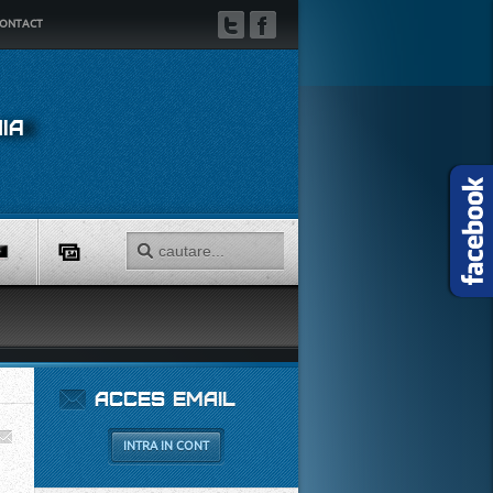
ONTACT
TWITTER
FACEBOOK
IA
ACCES
EMAIL
INTRA IN CONT