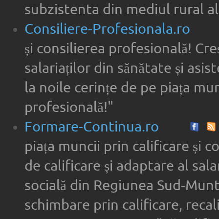
subzistenta din mediul rural al
Consiliere-Profesionala.ro
și consilierea profesională! Cre
salariaților din sănătate și asi
la noile cerințe de pe piața munc
profesională!"
Formare-Continua.ro
piața muncii prin calificare și 
de calificare și adaptare al sala
socială din Regiunea Sud-Munte
schimbare prin calificare, recal