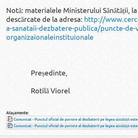
Notă: materialele Ministerului Sănătății, la
descărcate de la adresa:
http://www.cerce
a-sanataii-dezbatere-publica/puncte-de-
organizaionaleinstituionale
Președinte,
Rotilă Viorel
Ataşamente:
Comunicat - Punctul oficial de pornire al dezbaterii pe legea sănătății este
Comunicat - Punctul oficial de pornire al dezbaterii pe legea sănătății este