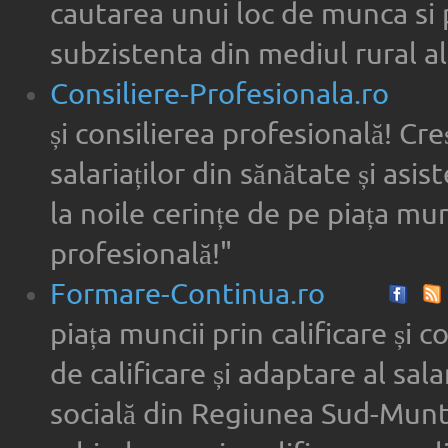
cautarea unui loc de munca si 
subzistenta din mediul rural al
Consiliere-Profesionala.ro
și consilierea profesională! Cre
salariaților din sănătate și asi
la noile cerințe de pe piața munc
profesională!"
Formare-Continua.ro
piața muncii prin calificare și 
de calificare și adaptare al sala
socială din Regiunea Sud-Munte