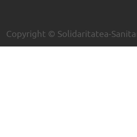
Copyright © Solidaritatea-Sanita