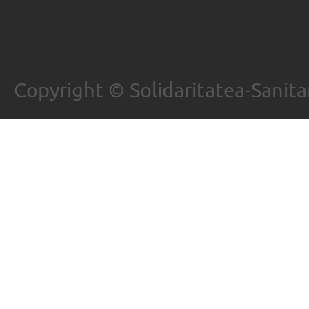
Copyright © Solidaritatea-Sanita